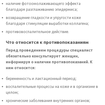
наличие фотоомолаживающего эффекта
благодаря разглаживанию эпидермиса;
возвращение гладкости и упругости коже
благодаря стимуляции выработки коллагена;
противовоспалительное действие.
Что относится к противопоказаниям
Перед проведением процедуры специалист
обязательно консультирует женщин,
информируя о наличии противопоказаний. К
ним относится:
беременность и лактационный период;
воспалительные процессы на коже и в организме в
целом;
хронические заболевания внутренних органов;