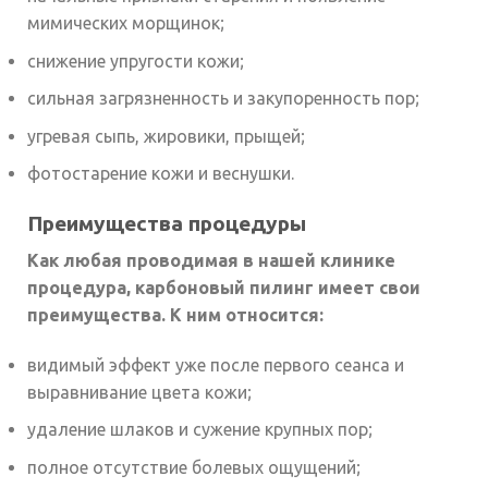
мимических морщинок;
снижение упругости кожи;
сильная загрязненность и закупоренность пор;
угревая сыпь, жировики, прыщей;
фотостарение кожи и веснушки.
Преимущества процедуры
Как любая проводимая в нашей клинике
процедура, карбоновый пилинг имеет свои
преимущества. К ним относится:
видимый эффект уже после первого сеанса и
выравнивание цвета кожи;
удаление шлаков и сужение крупных пор;
полное отсутствие болевых ощущений;