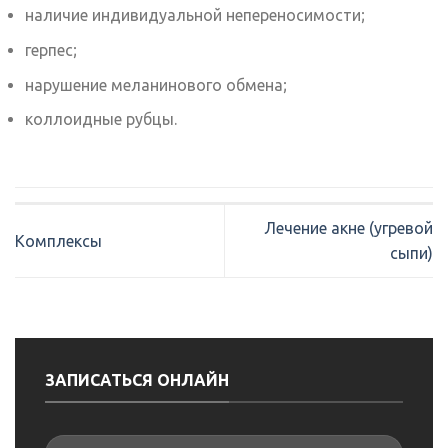
наличие индивидуальной непереносимости;
герпес;
нарушение меланинового обмена;
коллоидные рубцы.
Лечение акне (угревой
Комплексы
сыпи)
ЗАПИСАТЬСЯ ОНЛАЙН