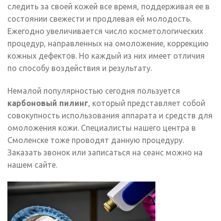
следить за своей кожей все время, поддерживая ее в
состоянии свежести и продлевая ей молодость.
Ежегодно увеличивается число косметологических
процедур, направленных на омоложение, коррекцию
кожных дефектов. Но каждый из них имеет отличия
по способу воздействия и результату.
Немалой популярностью сегодня пользуется
карбоновый пилинг
, который представляет собой
совокупность использования аппарата и средств для
омоложения кожи. Специалисты нашего центра в
Смоленске тоже проводят данную процедуру.
Заказать звонок или записаться на сеанс можно на
нашем сайте.