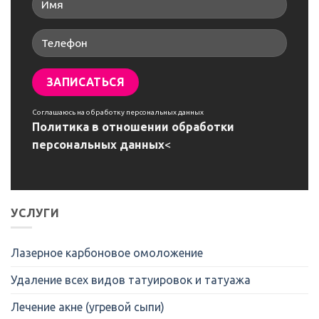
Соглашаюсь на обработку персональных данных
Политика в отношении обработки
персональных данных
<
УСЛУГИ
Лазерное карбоновое омоложение
Удаление всех видов татуировок и татуажа
Лечение акне (угревой сыпи)