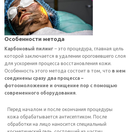
Особенности метода
Карбоновый пилинг
– это процедура, главная цель
которой заключается в удалении ороговевшего слоя
для ускорения процесса восстановления кожи.
Особенность этого метода состоит в том, что
в нем
соединены сразу два процесса –
фотоомоложение и очищение пор с помощью
современного оборудования
.
Перед началом и после окончания процедуры
кожа обрабатывается антисептиком. После
обработки на лицо наносится специальный
косметический гель, состоящий из частиц