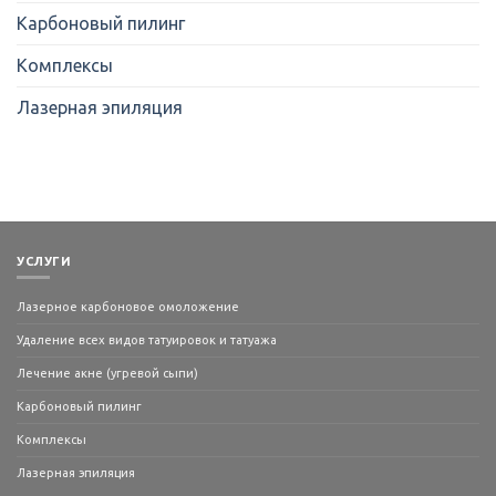
Карбоновый пилинг
Комплексы
Лазерная эпиляция
УСЛУГИ
Лазерное карбоновое омоложение
Удаление всех видов татуировок и татуажа
Лечение акне (угревой сыпи)
Карбоновый пилинг
Комплексы
Лазерная эпиляция